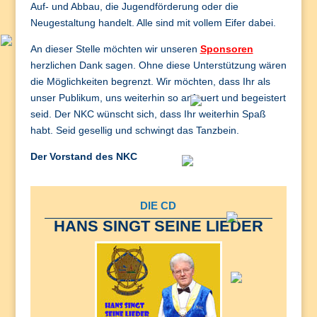
Auf- und Abbau, die Jugendförderung oder die
Neugestaltung handelt. Alle sind mit vollem Eifer dabei.
An dieser Stelle möchten wir unseren
Sponsoren
herzlichen Dank sagen. Ohne diese Unterstützung wären
die Möglichkeiten begrenzt. Wir möchten, dass Ihr als
unser Publikum, uns weiterhin so anfeuert und begeistert
seid. Der NKC wünscht sich, dass Ihr weiterhin Spaß
habt. Seid gesellig und schwingt das Tanzbein.
Der Vorstand des NKC
DIE CD
HANS SINGT SEINE LIEDER